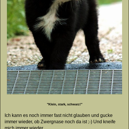
"Klein, stark, schwarz!"
Ich kann es noch immer fast nicht glauben und gucke
immer wieder, ob Zwergnase noch da ist ;-) Und kneife
mich immer wieder...