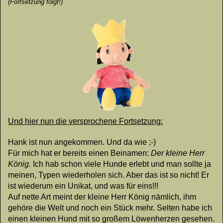
(Fortsetzung folgt!)
Und hier nun die versprochene Fortsetzung:
Hank ist nun angekommen. Und da wie ;-)
Für mich hat er bereits einen Beinamen:
Der kleine Herr
König
. Ich hab schon viele Hunde erlebt und man sollte ja
meinen, Typen wiederholen sich. Aber das ist so nicht! Er
ist wiederum ein Unikat, und was für eins!!!
Auf nette Art meint der kleine Herr König nämlich, ihm
gehöre die Welt und noch ein Stück mehr. Selten habe ich
einen kleinen Hund mit so großem Löwenherzen gesehen.