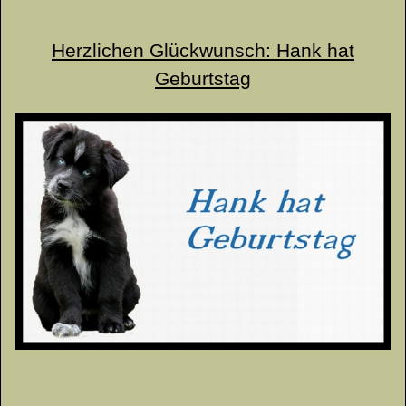
Herzlichen Glückwunsch: Hank hat
Geburtstag