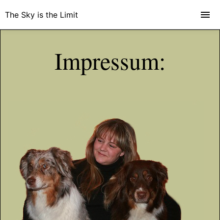
The Sky is the Limit
Impressum: