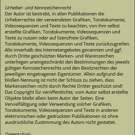
Urheber- und Kennzeichenrecht
Der Autor ist bestrebt, in allen Publikationen die
Urheberrechte der verwendeten Grafiken, Tondokumente,
Videosequenzen und Texte zu beachten, von ihm selbst
erstellte Grafiken, Tondokumente, Videosequenzen und
Texte zu nutzen oder auf lizenzfreie Grafiken,
Tondokumente, Videosequenzen und Texte zurückzugreifen.
Alle innerhalb des Internetangebotes genannten und ggf.
durch Dritte geschützten Marken- und Warenzeichen
unterliegen uneingeschränkt den Bestimmungen des jeweils
gültigen Kennzeichenrechts und den Besitzrechten der
jeweiligen eingetragenen Eigentümer. Allein aufgrund der
bloßen Nennung ist nicht der Schluss zu ziehen, dass
Markenzeichen nicht durch Rechte Dritter geschützt sind!
Das Copyright für veröffentlichte, vom Autor selbst erstellte
Objekte bleibt allein beim Autor der Seiten. Eine
Vervielfältigung oder Verwendung solcher Grafiken,
Tondokumente, Videosequenzen und Texte in anderen
elektronischen oder gedruckten Publikationen ist ohne
ausdrückliche Zustimmung des Autors nicht gestattet.
Datenschutz