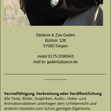
Stefanie & Zoe Gaden
Bühlstr. 108
57080 Siegen
mobil 0175-2090843
mail to: gaden(at)arcor.de
______________________________________________
__________
Vervielfältigung, Verbreitung oder Veröffentlichung
Alle Texte, Bilder, Graphiken, Audio-, Video- und
Animationsdateien unterliegen dem Urheberrecht und
anderen Gesetzen zum Schutz geistigen Eigentums.