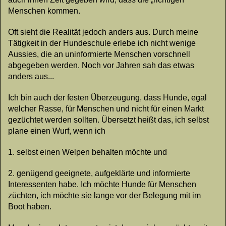
Menschen kommen.
Oft sieht die Realität jedoch anders aus. Durch meine
Tätigkeit in der Hundeschule erlebe ich nicht wenige
Aussies, die an uninformierte Menschen vorschnell
abgegeben werden. Noch vor Jahren sah das etwas
anders aus...
Ich bin auch der festen Überzeugung, dass Hunde, egal
welcher Rasse, für Menschen und nicht für einen Markt
gezüchtet werden sollten. Übersetzt heißt das, ich selbst
plane einen Wurf, wenn ich
1. selbst einen Welpen behalten möchte und
2. genügend geeignete, aufgeklärte und informierte
Interessenten habe. Ich möchte Hunde für Menschen
züchten, ich möchte sie lange vor der Belegung mit im
Boot haben.