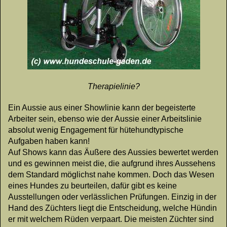
Therapielinie?
Ein Aussie aus einer Showlinie kann der begeisterte
Arbeiter sein, ebenso wie der Aussie einer Arbeitslinie
absolut wenig Engagement für hütehundtypische
Aufgaben haben kann!
Auf Shows kann das Äußere des Aussies bewertet werden
und es gewinnen meist die, die aufgrund ihres Aussehens
dem Standard möglichst nahe kommen. Doch das Wesen
eines Hundes zu beurteilen, dafür gibt es keine
Ausstellungen oder verlässlichen Prüfungen. Einzig in der
Hand des Züchters liegt die Entscheidung, welche Hündin
er mit welchem Rüden verpaart. Die meisten Züchter sind