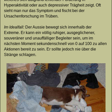
Hyperaktivität oder auch depressiver Trägheit zeigt. Oft
sieht man nur das Symptom und fischt bei der
Ursachenforschung im Trüben.
Im Idealfall:
Der Aussie bewegt sich innerhalb der
Extreme. Er kann ein völlig ruhiger, ausgeglichener,
souveräner und unauffälliger Begleiter sein, um im
nächsten Moment sekundenschnell von 0 auf 100 zu allen
Aktionen bereit zu sein. Er sollte jedoch nie über die
Stränge schlagen.