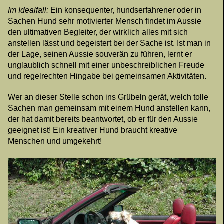
Im Idealfall:
Ein konsequenter, hundserfahrener oder in
Sachen Hund sehr motivierter Mensch findet im Aussie
den ultimativen Begleiter, der wirklich alles mit sich
anstellen lässt und begeistert bei der Sache ist. Ist man in
der Lage, seinen Aussie souverän zu führen, lernt er
unglaublich schnell mit einer unbeschreiblichen Freude
und regelrechten Hingabe bei gemeinsamen Aktivitäten.
Wer an dieser Stelle schon ins Grübeln gerät, welch tolle
Sachen man gemeinsam mit einem Hund anstellen kann,
der hat damit bereits beantwortet, ob er für den Aussie
geeignet ist! Ein kreativer Hund braucht kreative
Menschen und umgekehrt!