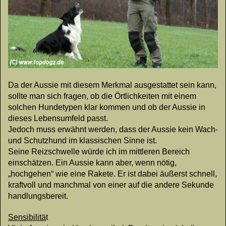
Da der Aussie mit diesem Merkmal ausgestattet sein kann,
sollte man sich fragen, ob die Örtlichkeiten mit einem
solchen Hundetypen klar kommen und ob der Aussie in
dieses Lebensumfeld passt.
Jedoch muss erwähnt werden, dass der Aussie kein Wach-
und Schutzhund im klassischen Sinne ist.
Seine Reizschwelle würde ich im mittleren Bereich
einschätzen. Ein Aussie kann aber, wenn nötig,
„hochgehen“ wie eine Rakete. Er ist dabei äußerst schnell,
kraftvoll und manchmal von einer auf die andere Sekunde
handlungsbereit.
Sensibilitä
t