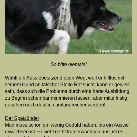
So bitte niemals!
Wählt ein Aussiebesitzer diesen Weg, weil er hilflos mit
seinem Hund an falscher Stelle Rat sucht, kann er gewiss
sein, dass sich die Probleme durch eine harte Ausbildung
zu Beginn scheinbar minimieren lassen, aber mittelfristig
gesehen noch deutlich umfangreicher werden!
Der Spätzünder
Man muss schon ein wenig Geduld haben, bis ein Aussie
erwachsen ist. Er sieht recht früh erwachsen aus, ist es