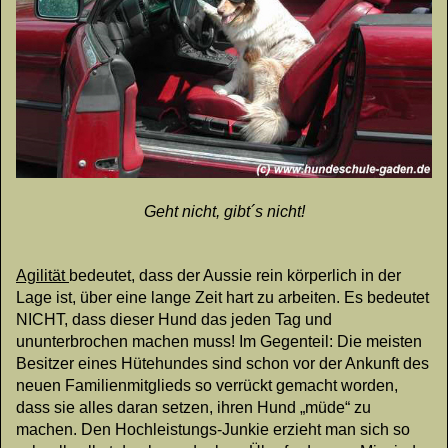
Geht nicht, gibt´s nicht!
Agilität
bedeutet, dass der Aussie rein körperlich in der
Lage ist, über eine lange Zeit hart zu arbeiten. Es bedeutet
NICHT, dass dieser Hund das jeden Tag und
ununterbrochen machen muss! Im Gegenteil: Die meisten
Besitzer eines Hütehundes sind schon vor der Ankunft des
neuen Familienmitglieds so verrückt gemacht worden,
dass sie alles daran setzen, ihren Hund „müde“ zu
machen. Den Hochleistungs-Junkie erzieht man sich so