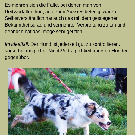
Es mehren sich die Fälle, bei denen man von
Beißvorfällen hört, an denen Aussies beteiligt waren.
Selbstverständlich hat auch das mit dem gestiegenen
Bekanntheitsgrad und vermehrter Verbreitung zu tun und
dennoch hat das Image sehr gelitten.
Im Idealfall:
Der Hund ist jederzeit gut zu kontrollieren,
sogar bei möglicher Nicht-Verträglichkeit anderen Hunden
gegenüber.