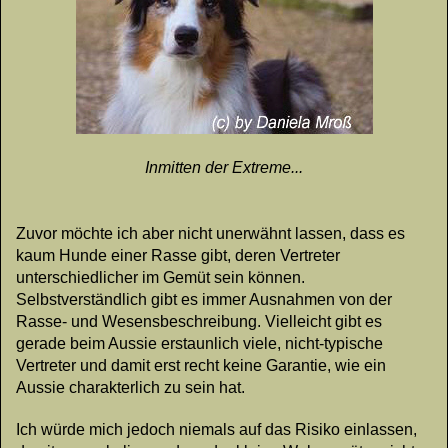
Inmitten der Extreme...
Zuvor möchte ich aber nicht unerwähnt lassen, dass es
kaum Hunde einer Rasse gibt, deren Vertreter
unterschiedlicher im Gemüt sein können.
Selbstverständlich gibt es immer Ausnahmen von der
Rasse- und Wesensbeschreibung. Vielleicht gibt es
gerade beim Aussie erstaunlich viele, nicht-typische
Vertreter und damit erst recht keine Garantie, wie ein
Aussie charakterlich zu sein hat.
Ich würde mich jedoch niemals auf das Risiko einlassen,