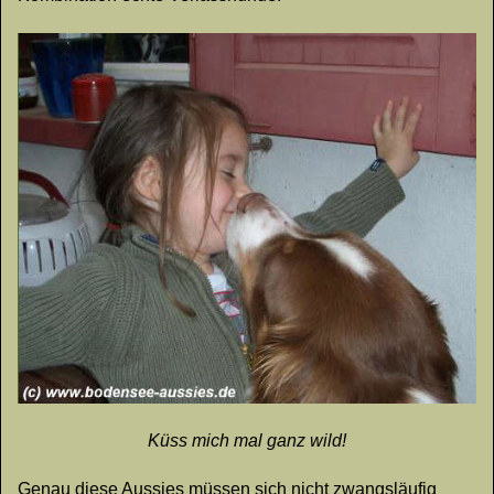
Küss mich mal ganz wild!
Genau diese Aussies müssen sich nicht zwangsläufig