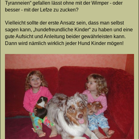
Tyranneien“ gefallen lässt ohne mit der Wimper - oder
besser - mit der Lefze zu zucken?
Vielleicht sollte der erste Ansatz sein, dass man selbst
sagen kann, „hundefreundliche Kinder“ zu haben und eine
gute Aufsicht und Anleitung beider gewährleisten kann.
Dann wird nämlich wirklich jeder Hund Kinder mögen!