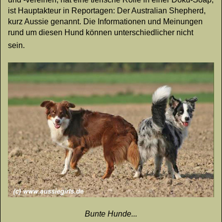
ist Hauptakteur in Reportagen: Der Australian Shepherd,
kurz Aussie genannt. Die Informationen und Meinungen
rund um diesen Hund können unterschiedlicher nicht
sein.
Bunte Hunde...