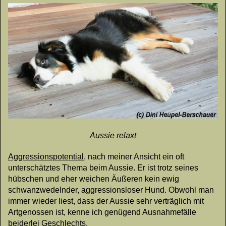
Aussie relaxt
Aggressionspotential
, nach meiner Ansicht ein oft
unterschätztes Thema beim Aussie. Er ist trotz seines
hübschen und eher weichen Äußeren kein ewig
schwanzwedelnder, aggressionsloser Hund. Obwohl man
immer wieder liest, dass der Aussie sehr verträglich mit
Artgenossen ist, kenne ich genügend Ausnahmefälle
beiderlei Geschlechts.