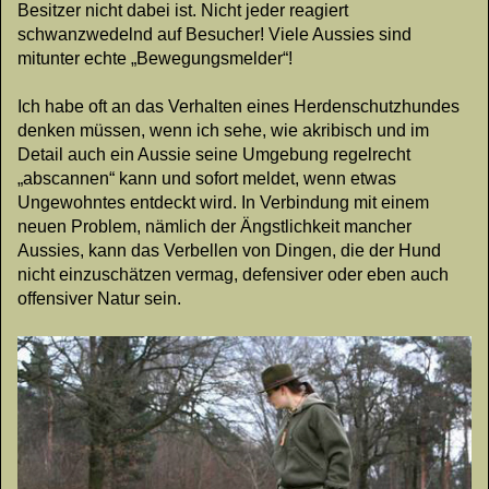
Besitzer nicht dabei ist. Nicht jeder reagiert
schwanzwedelnd auf Besucher! Viele Aussies sind
mitunter echte „Bewegungsmelder“!
Ich habe oft an das Verhalten eines Herdenschutzhundes
denken müssen, wenn ich sehe, wie akribisch und im
Detail auch ein Aussie seine Umgebung regelrecht
„abscannen“ kann und sofort meldet, wenn etwas
Ungewohntes entdeckt wird. In Verbindung mit einem
neuen Problem, nämlich der Ängstlichkeit mancher
Aussies, kann das Verbellen von Dingen, die der Hund
nicht einzuschätzen vermag, defensiver oder eben auch
offensiver Natur sein.