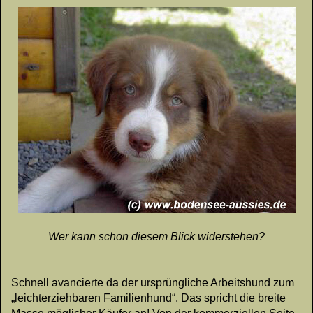
Wer kann schon diesem Blick widerstehen?
Schnell avancierte da der ursprüngliche Arbeitshund zum
„leichterziehbaren Familienhund“. Das spricht die breite