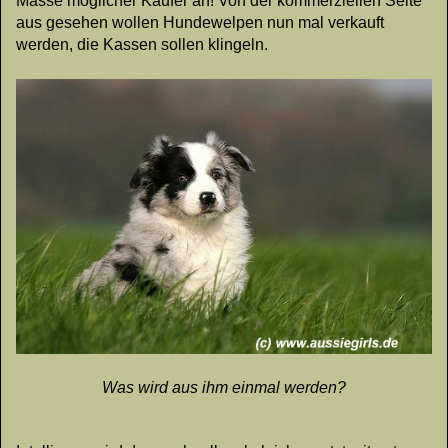
Masse möglicher Käufer an! Von der kommerziellen Seite
aus gesehen wollen Hundewelpen nun mal verkauft
werden, die Kassen sollen klingeln.
Was wird aus ihm einmal werden?