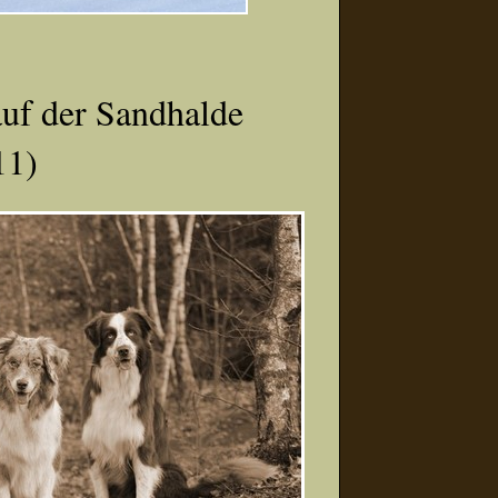
auf der Sandhalde
11)