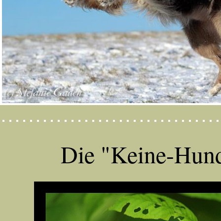
Die "Keine-Hund