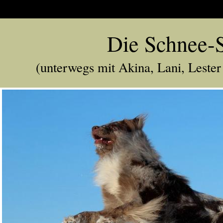
Die Schnee-S
(unterwegs mit Akina, Lani, Lester